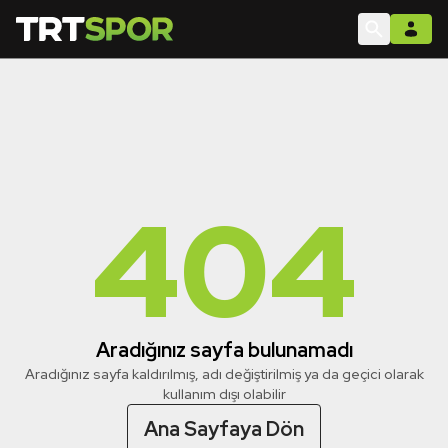
404
Aradığınız sayfa bulunamadı
Aradığınız sayfa kaldırılmış, adı değiştirilmiş ya da geçici olarak
kullanım dışı olabilir
Ana Sayfaya Dön