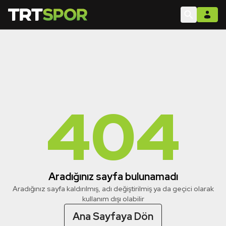
404
Aradığınız sayfa bulunamadı
Aradığınız sayfa kaldırılmış, adı değiştirilmiş ya da geçici olarak
kullanım dışı olabilir
Ana Sayfaya Dön