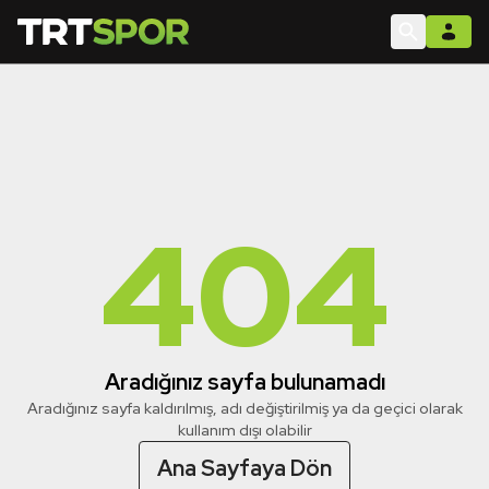
404
Aradığınız sayfa bulunamadı
Aradığınız sayfa kaldırılmış, adı değiştirilmiş ya da geçici olarak
kullanım dışı olabilir
Ana Sayfaya Dön