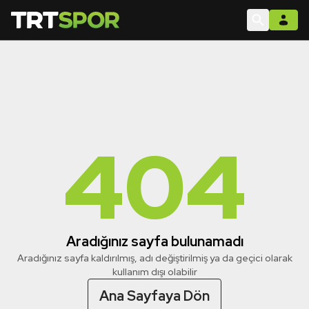
404
Aradığınız sayfa bulunamadı
Aradığınız sayfa kaldırılmış, adı değiştirilmiş ya da geçici olarak
kullanım dışı olabilir
Ana Sayfaya Dön