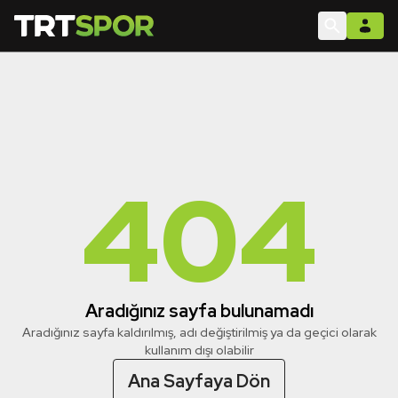
404
Aradığınız sayfa bulunamadı
Aradığınız sayfa kaldırılmış, adı değiştirilmiş ya da geçici olarak
kullanım dışı olabilir
Ana Sayfaya Dön