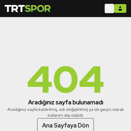
404
Aradığınız sayfa bulunamadı
Aradığınız sayfa kaldırılmış, adı değiştirilmiş ya da geçici olarak
kullanım dışı olabilir
Ana Sayfaya Dön