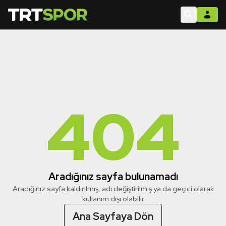
404
Aradığınız sayfa bulunamadı
Aradığınız sayfa kaldırılmış, adı değiştirilmiş ya da geçici olarak
kullanım dışı olabilir
Ana Sayfaya Dön