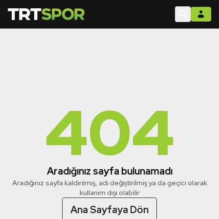
404
Aradığınız sayfa bulunamadı
Aradığınız sayfa kaldırılmış, adı değiştirilmiş ya da geçici olarak
kullanım dışı olabilir
Ana Sayfaya Dön