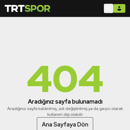
404
Aradığınız sayfa bulunamadı
Aradığınız sayfa kaldırılmış, adı değiştirilmiş ya da geçici olarak
kullanım dışı olabilir
Ana Sayfaya Dön