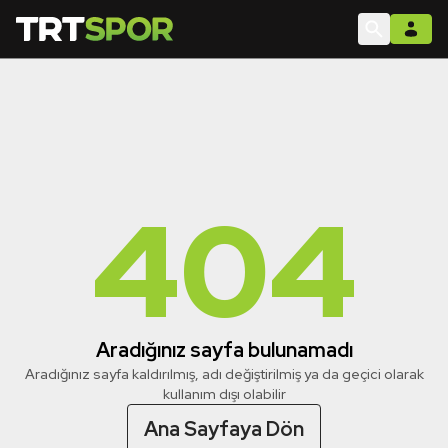
404
Aradığınız sayfa bulunamadı
Aradığınız sayfa kaldırılmış, adı değiştirilmiş ya da geçici olarak
kullanım dışı olabilir
Ana Sayfaya Dön