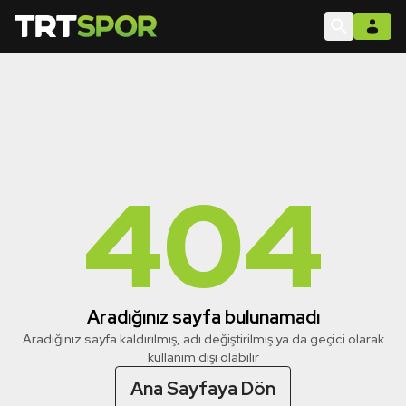
404
Aradığınız sayfa bulunamadı
Aradığınız sayfa kaldırılmış, adı değiştirilmiş ya da geçici olarak
kullanım dışı olabilir
Ana Sayfaya Dön