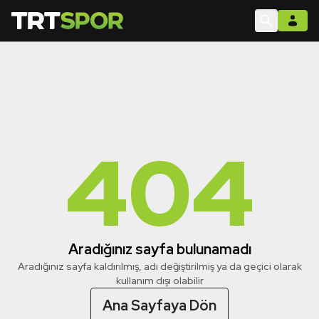
404
Aradığınız sayfa bulunamadı
Aradığınız sayfa kaldırılmış, adı değiştirilmiş ya da geçici olarak
kullanım dışı olabilir
Ana Sayfaya Dön