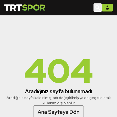
404
Aradığınız sayfa bulunamadı
Aradığınız sayfa kaldırılmış, adı değiştirilmiş ya da geçici olarak
kullanım dışı olabilir
Ana Sayfaya Dön