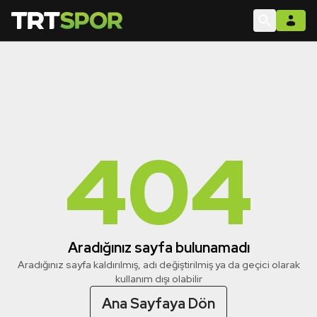
404
Aradığınız sayfa bulunamadı
Aradığınız sayfa kaldırılmış, adı değiştirilmiş ya da geçici olarak
kullanım dışı olabilir
Ana Sayfaya Dön