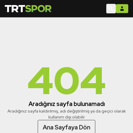
404
Aradığınız sayfa bulunamadı
Aradığınız sayfa kaldırılmış, adı değiştirilmiş ya da geçici olarak
kullanım dışı olabilir
Ana Sayfaya Dön