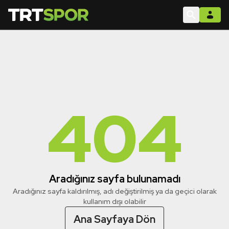
404
Aradığınız sayfa bulunamadı
Aradığınız sayfa kaldırılmış, adı değiştirilmiş ya da geçici olarak
kullanım dışı olabilir
Ana Sayfaya Dön