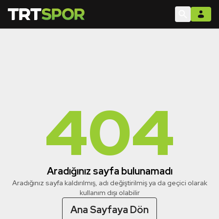
404
Aradığınız sayfa bulunamadı
Aradığınız sayfa kaldırılmış, adı değiştirilmiş ya da geçici olarak
kullanım dışı olabilir
Ana Sayfaya Dön