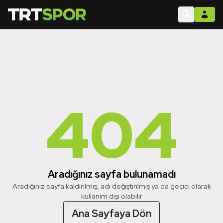
404
Aradığınız sayfa bulunamadı
Aradığınız sayfa kaldırılmış, adı değiştirilmiş ya da geçici olarak
kullanım dışı olabilir
Ana Sayfaya Dön