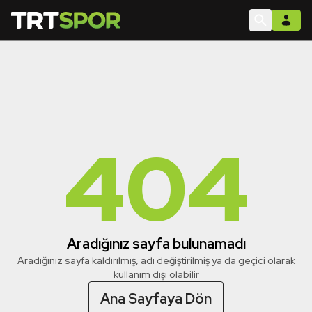
404
Aradığınız sayfa bulunamadı
Aradığınız sayfa kaldırılmış, adı değiştirilmiş ya da geçici olarak
kullanım dışı olabilir
Ana Sayfaya Dön