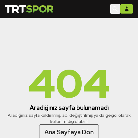
404
Aradığınız sayfa bulunamadı
Aradığınız sayfa kaldırılmış, adı değiştirilmiş ya da geçici olarak
kullanım dışı olabilir
Ana Sayfaya Dön