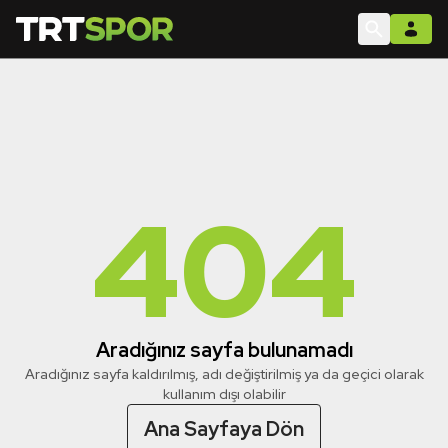
404
Aradığınız sayfa bulunamadı
Aradığınız sayfa kaldırılmış, adı değiştirilmiş ya da geçici olarak
kullanım dışı olabilir
Ana Sayfaya Dön