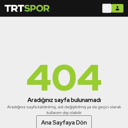
404
Aradığınız sayfa bulunamadı
Aradığınız sayfa kaldırılmış, adı değiştirilmiş ya da geçici olarak
kullanım dışı olabilir
Ana Sayfaya Dön