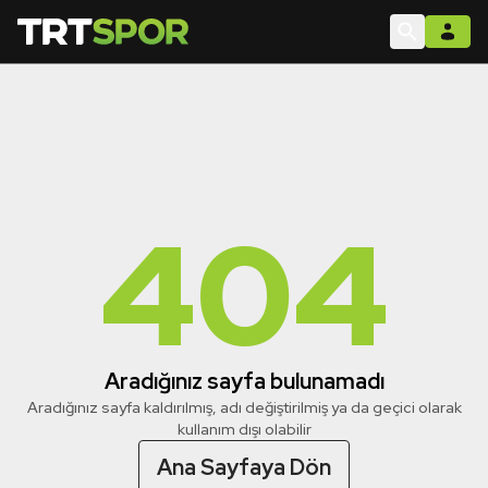
404
Aradığınız sayfa bulunamadı
Aradığınız sayfa kaldırılmış, adı değiştirilmiş ya da geçici olarak
kullanım dışı olabilir
Ana Sayfaya Dön