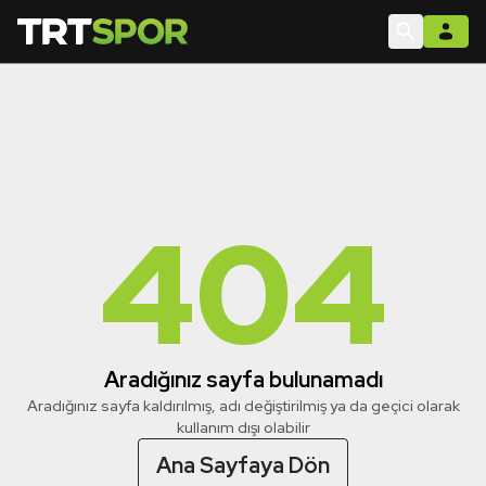
404
Aradığınız sayfa bulunamadı
Aradığınız sayfa kaldırılmış, adı değiştirilmiş ya da geçici olarak
kullanım dışı olabilir
Ana Sayfaya Dön