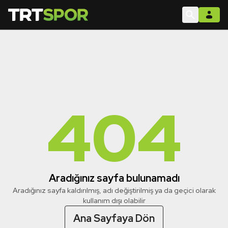
404
Aradığınız sayfa bulunamadı
Aradığınız sayfa kaldırılmış, adı değiştirilmiş ya da geçici olarak
kullanım dışı olabilir
Ana Sayfaya Dön