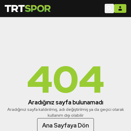
404
Aradığınız sayfa bulunamadı
Aradığınız sayfa kaldırılmış, adı değiştirilmiş ya da geçici olarak
kullanım dışı olabilir
Ana Sayfaya Dön