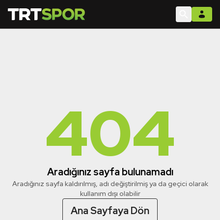
404
Aradığınız sayfa bulunamadı
Aradığınız sayfa kaldırılmış, adı değiştirilmiş ya da geçici olarak
kullanım dışı olabilir
Ana Sayfaya Dön