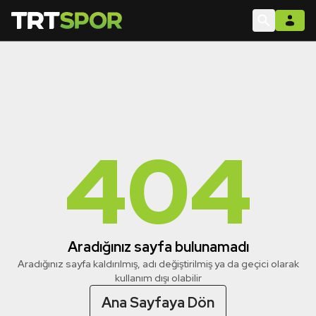
404
Aradığınız sayfa bulunamadı
Aradığınız sayfa kaldırılmış, adı değiştirilmiş ya da geçici olarak
kullanım dışı olabilir
Ana Sayfaya Dön