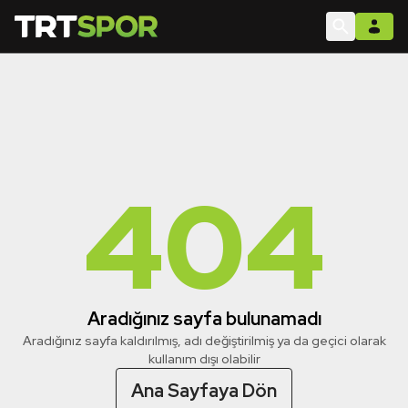
404
Aradığınız sayfa bulunamadı
Aradığınız sayfa kaldırılmış, adı değiştirilmiş ya da geçici olarak
kullanım dışı olabilir
Ana Sayfaya Dön