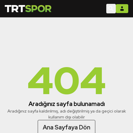
404
Aradığınız sayfa bulunamadı
Aradığınız sayfa kaldırılmış, adı değiştirilmiş ya da geçici olarak
kullanım dışı olabilir
Ana Sayfaya Dön