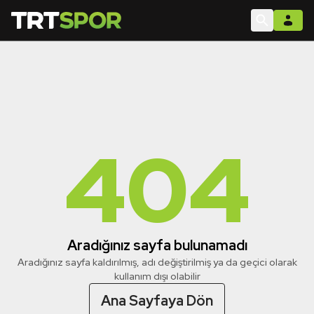
404
Aradığınız sayfa bulunamadı
Aradığınız sayfa kaldırılmış, adı değiştirilmiş ya da geçici olarak
kullanım dışı olabilir
Ana Sayfaya Dön