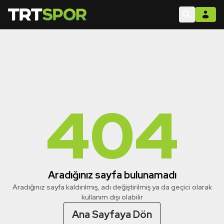
404
Aradığınız sayfa bulunamadı
Aradığınız sayfa kaldırılmış, adı değiştirilmiş ya da geçici olarak
kullanım dışı olabilir
Ana Sayfaya Dön