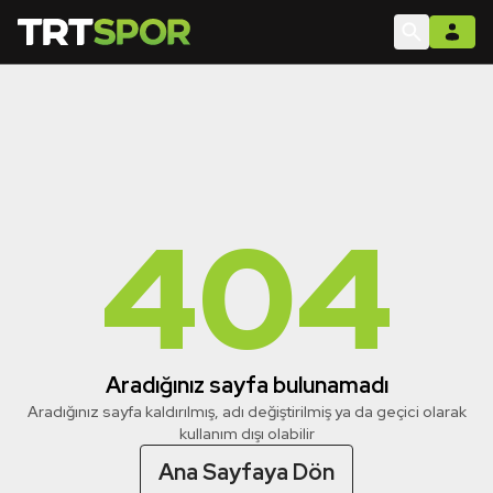
404
Aradığınız sayfa bulunamadı
Aradığınız sayfa kaldırılmış, adı değiştirilmiş ya da geçici olarak
kullanım dışı olabilir
Ana Sayfaya Dön