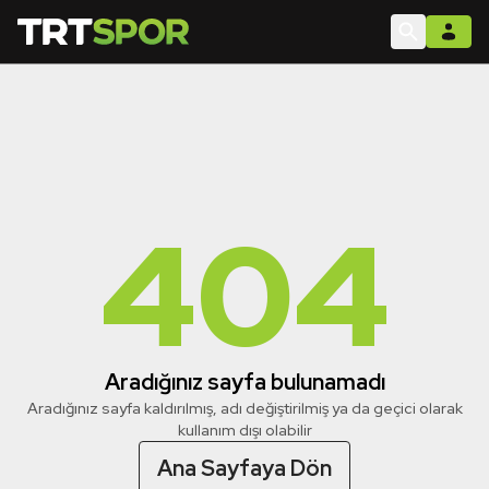
404
Aradığınız sayfa bulunamadı
Aradığınız sayfa kaldırılmış, adı değiştirilmiş ya da geçici olarak
kullanım dışı olabilir
Ana Sayfaya Dön