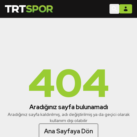
404
Aradığınız sayfa bulunamadı
Aradığınız sayfa kaldırılmış, adı değiştirilmiş ya da geçici olarak
kullanım dışı olabilir
Ana Sayfaya Dön