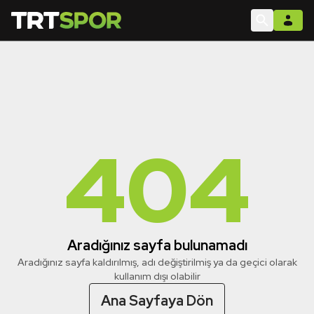
404
Aradığınız sayfa bulunamadı
Aradığınız sayfa kaldırılmış, adı değiştirilmiş ya da geçici olarak
kullanım dışı olabilir
Ana Sayfaya Dön