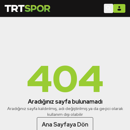
404
Aradığınız sayfa bulunamadı
Aradığınız sayfa kaldırılmış, adı değiştirilmiş ya da geçici olarak
kullanım dışı olabilir
Ana Sayfaya Dön