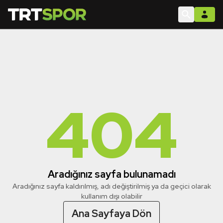
404
Aradığınız sayfa bulunamadı
Aradığınız sayfa kaldırılmış, adı değiştirilmiş ya da geçici olarak
kullanım dışı olabilir
Ana Sayfaya Dön