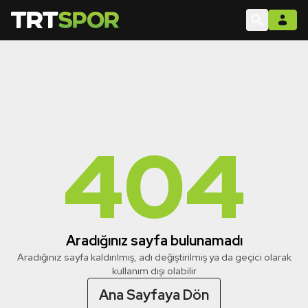
404
Aradığınız sayfa bulunamadı
Aradığınız sayfa kaldırılmış, adı değiştirilmiş ya da geçici olarak
kullanım dışı olabilir
Ana Sayfaya Dön