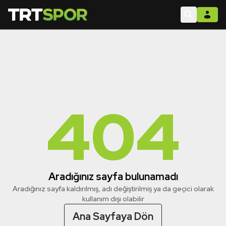
404
Aradığınız sayfa bulunamadı
Aradığınız sayfa kaldırılmış, adı değiştirilmiş ya da geçici olarak
kullanım dışı olabilir
Ana Sayfaya Dön