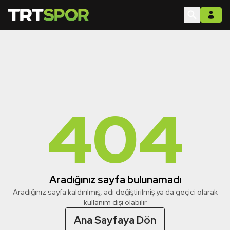
404
Aradığınız sayfa bulunamadı
Aradığınız sayfa kaldırılmış, adı değiştirilmiş ya da geçici olarak
kullanım dışı olabilir
Ana Sayfaya Dön