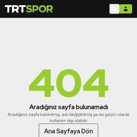
404
Aradığınız sayfa bulunamadı
Aradığınız sayfa kaldırılmış, adı değiştirilmiş ya da geçici olarak
kullanım dışı olabilir
Ana Sayfaya Dön