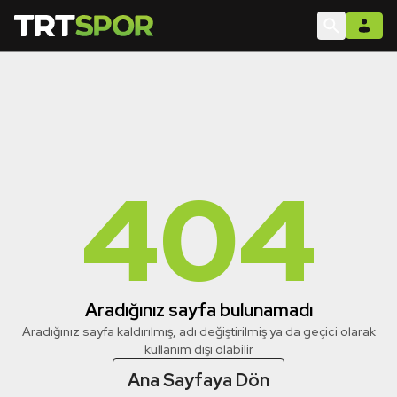
404
Aradığınız sayfa bulunamadı
Aradığınız sayfa kaldırılmış, adı değiştirilmiş ya da geçici olarak
kullanım dışı olabilir
Ana Sayfaya Dön