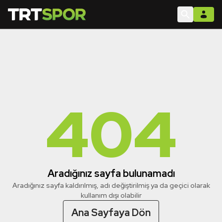
404
Aradığınız sayfa bulunamadı
Aradığınız sayfa kaldırılmış, adı değiştirilmiş ya da geçici olarak
kullanım dışı olabilir
Ana Sayfaya Dön