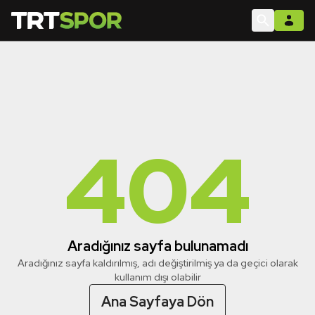
404
Aradığınız sayfa bulunamadı
Aradığınız sayfa kaldırılmış, adı değiştirilmiş ya da geçici olarak
kullanım dışı olabilir
Ana Sayfaya Dön