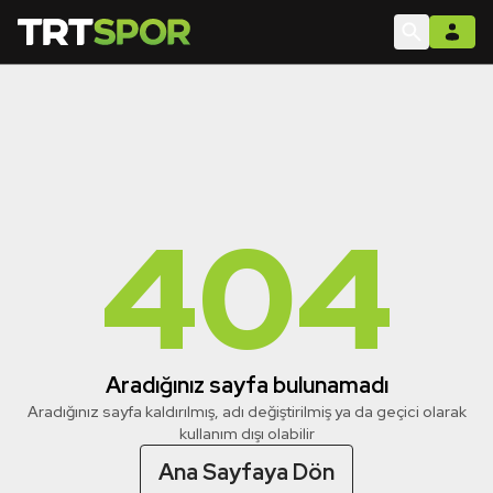
404
Aradığınız sayfa bulunamadı
Aradığınız sayfa kaldırılmış, adı değiştirilmiş ya da geçici olarak
kullanım dışı olabilir
Ana Sayfaya Dön