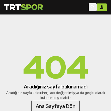
404
Aradığınız sayfa bulunamadı
Aradığınız sayfa kaldırılmış, adı değiştirilmiş ya da geçici olarak
kullanım dışı olabilir
Ana Sayfaya Dön