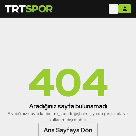
404
Aradığınız sayfa bulunamadı
Aradığınız sayfa kaldırılmış, adı değiştirilmiş ya da geçici olarak
kullanım dışı olabilir
Ana Sayfaya Dön