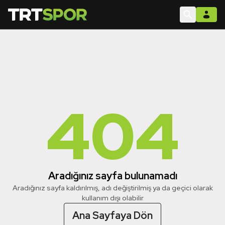
404
Aradığınız sayfa bulunamadı
Aradığınız sayfa kaldırılmış, adı değiştirilmiş ya da geçici olarak
kullanım dışı olabilir
Ana Sayfaya Dön