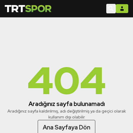
404
Aradığınız sayfa bulunamadı
Aradığınız sayfa kaldırılmış, adı değiştirilmiş ya da geçici olarak
kullanım dışı olabilir
Ana Sayfaya Dön